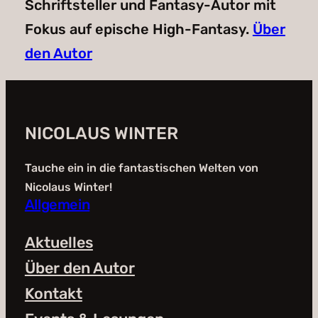
Schriftsteller und Fantasy-Autor mit
Fokus auf epische High-Fantasy.
Über
den Autor
NICOLAUS WINTER
Tauche ein in die fantastischen Welten von
Nicolaus Winter!
Allgemein
Aktuelles
Über den Autor
Kontakt