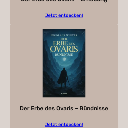
Jetzt entdecken!
Der Erbe des Ovaris – Bündnisse
Jetzt entdecken!