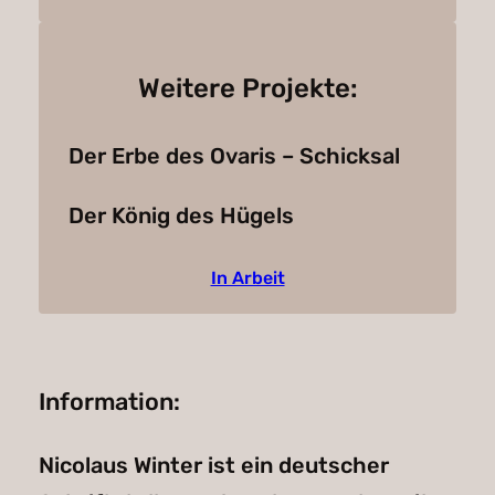
Weitere Projekte:
Der Erbe des Ovaris – Schicksal
Der König des Hügels
In Arbeit
Information:
Nicolaus Winter ist ein deutscher