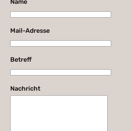
Name
Mail-Adresse
Betreff
Nachricht