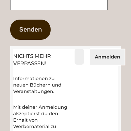
NICHTS MEHR
VERPASSEN!
Informationen zu
neuen Büchern und
Veranstaltungen.
Mit deiner Anmeldung
akzeptierst du den
Erhalt von
Werbematerial zu