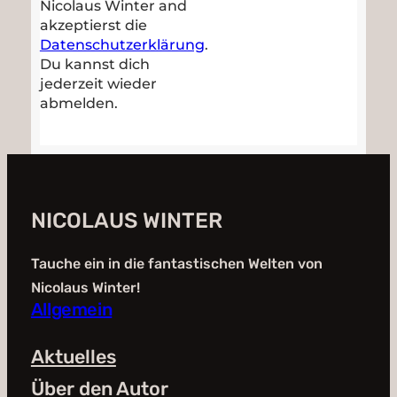
Nicolaus Winter and
akzeptierst die
Datenschutzerklärung
.
Du kannst dich
jederzeit wieder
abmelden.
NICOLAUS WINTER
Tauche ein in die fantastischen Welten von
Nicolaus Winter!
Allgemein
Aktuelles
Über den Autor